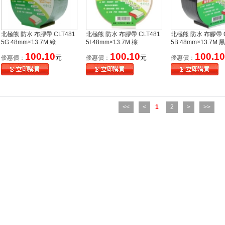
北極熊 防水 布膠帶 CLT481
北極熊 防水 布膠帶 CLT481
北極熊 防水 布膠帶 C
5G 48mm×13.7M 綠
5I 48mm×13.7M 棕
5B 48mm×13.7M 黑
100.10
100.10
100.10
元
元
優惠價：
優惠價：
優惠價：
<<
<
1
2
>
>>