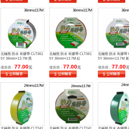
北極熊 防水 布膠帶 CLT361
北極熊 防水 布膠帶 CLT361
北極熊 防水 布膠帶 C
5Y 36mm×13.7M 黑
5Y 36mm×13.7M 紅
5Y 36mm×13.7M 黃
77.00
77.00
77.00
元
元
優惠價：
優惠價：
優惠價：
北極熊 防水 布膠帶 CLT241
北極熊 防水 布膠帶 CLT241
北極熊 防水 布膠帶 C