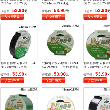
5Y 24mm×13.7M 黃
5R 24mmx13.7M 紅
5G 24mmx13.7M 綠
53.90
53.90
53.90
元
元
優惠價：
優惠價：
優惠價：
北極熊 防水 布膠帶 CLT241
北極熊 防水 布膠帶 CLT241
北極熊 防水 布膠帶 C
5B 24mmx13.7M 黑
5W 24mmx13.7M 白 數量有
5S 24mmx13.7M 銀
限售完為止
53.90
53.90
53.90
元
元
優惠價：
優惠價：
優惠價：