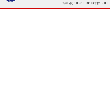
作業時間：08:30~18:00(午休12:00~1