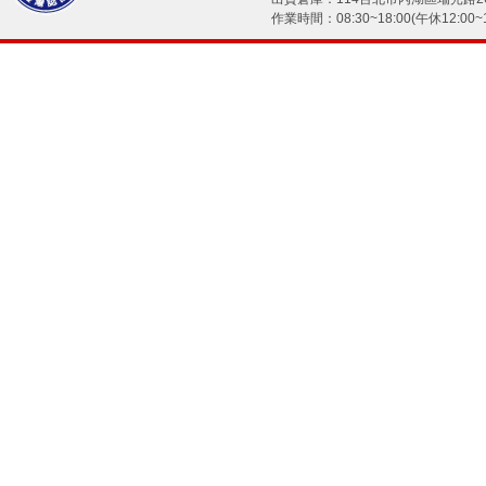
作業時間：08:30~18:00(午休12:00~1