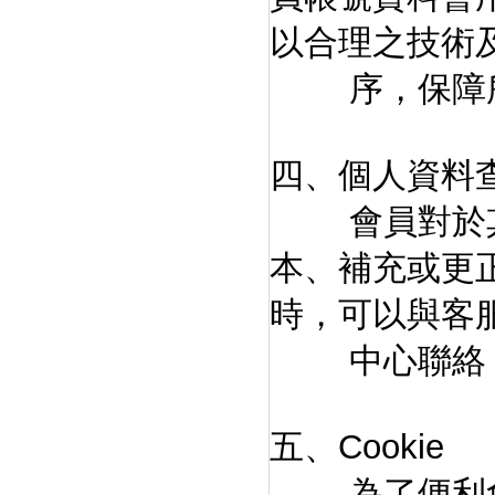
以合理之技術
序，保障所
四、個人資料
會員對於其
本、補充或更
時，可以與客
中心聯絡，「
五、Cookie
為了便利會員