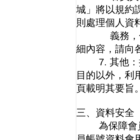
城」將以規約
則處理個人資
義務，但無
細內容，請向
7. 其他：
目的以外，利
頁載明其要旨
三、資料安全
為保障會員的
員帳號資料會