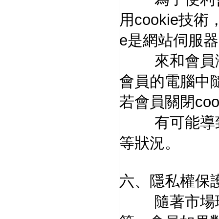
用cookie技
e是網站伺服
來和會員瀏
會員的電腦中
若會員關閉cook
有可能導致
等狀況。
六、隱私權保
隨著市場環