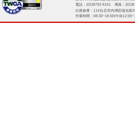
電話：(02)8792-6161 傳真：(02)87
出貨倉庫：114台北市內湖區瑞光路26
作業時間：08:30~18:00(午休12:00~1